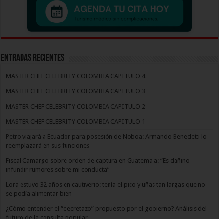
Entradas recientes
MASTER CHEF CELEBRITY COLOMBIA CAPITULO 4
MASTER CHEF CELEBRITY COLOMBIA CAPITULO 3
MASTER CHEF CELEBRITY COLOMBIA CAPITULO 2
MASTER CHEF CELEBRITY COLOMBIA CAPITULO 1
Petro viajará a Ecuador para posesión de Noboa: Armando Benedetti lo
reemplazará en sus funciones
Fiscal Camargo sobre orden de captura en Guatemala: “Es dañino
infundir rumores sobre mi conducta”
Lora estuvo 32 años en cautiverio: tenía el pico y uñas tan largas que no
se podía alimentar bien
¿Cómo entender el “decretazo” propuesto por el gobierno? Análisis del
futuro de la consulta popular