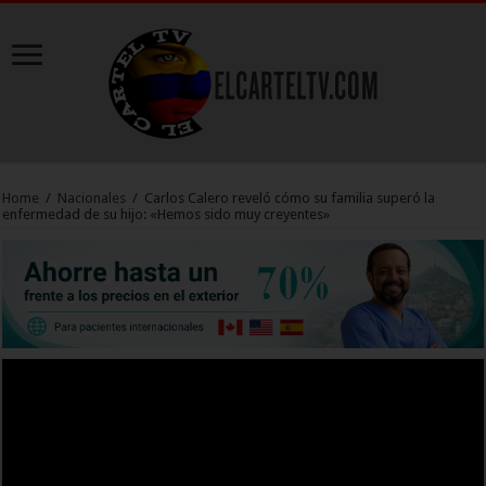
Home
/
Nacionales
/
Carlos Calero reveló cómo su familia superó la
enfermedad de su hijo: «Hemos sido muy creyentes»