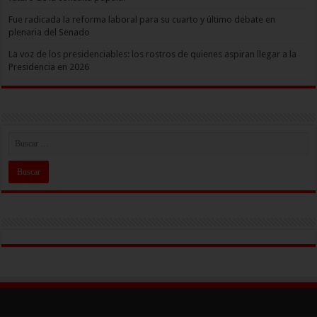
Fue radicada la reforma laboral para su cuarto y último debate en
plenaria del Senado
La voz de los presidenciables: los rostros de quienes aspiran llegar a la
Presidencia en 2026