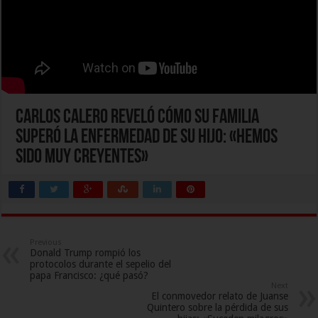
Carlos Calero reveló cómo su familia
superó la enfermedad de su hijo: «Hemos
sido muy creyentes»
Previous
Donald Trump rompió los
protocolos durante el sepelio del
papa Francisco: ¿qué pasó?
Next
El conmovedor relato de Juanse
Quintero sobre la pérdida de sus