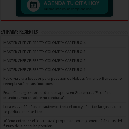
Entradas recientes
MASTER CHEF CELEBRITY COLOMBIA CAPITULO 4
MASTER CHEF CELEBRITY COLOMBIA CAPITULO 3
MASTER CHEF CELEBRITY COLOMBIA CAPITULO 2
MASTER CHEF CELEBRITY COLOMBIA CAPITULO 1
Petro viajará a Ecuador para posesión de Noboa: Armando Benedetti lo
reemplazará en sus funciones
Fiscal Camargo sobre orden de captura en Guatemala: “Es dañino
infundir rumores sobre mi conducta”
Lora estuvo 32 años en cautiverio: tenía el pico y uñas tan largas que no
se podía alimentar bien
¿Cómo entender el “decretazo” propuesto por el gobierno? Análisis del
futuro de la consulta popular