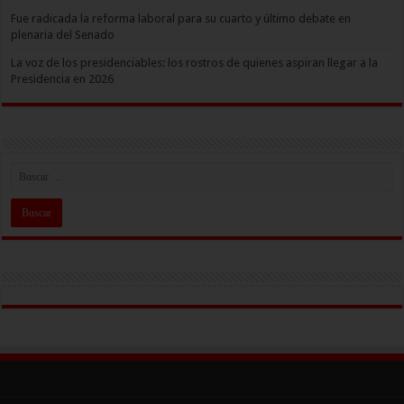
Fue radicada la reforma laboral para su cuarto y último debate en
plenaria del Senado
La voz de los presidenciables: los rostros de quienes aspiran llegar a la
Presidencia en 2026