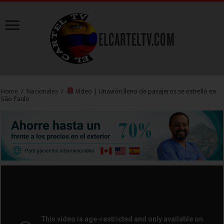
Home
/
Nacionales
/
Video | Unavión lleno de pasajeros se estrelló en
São Paulo